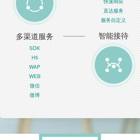
快速响应
直达服务
服务自定义
智能接待
多渠道服务
SDK
H5
WAP
WEB
微信
微博