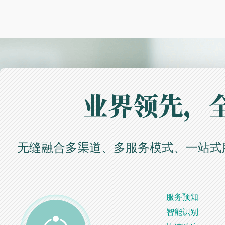
无缝融合多渠道、多服务模式、一站式服
服务预知
智能识别