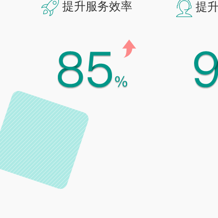
提升服务效率
提